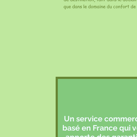
que dans le domaine du confort de
Un service commerc
basé en France qui 