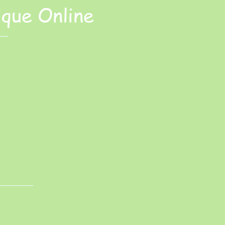
ique Online