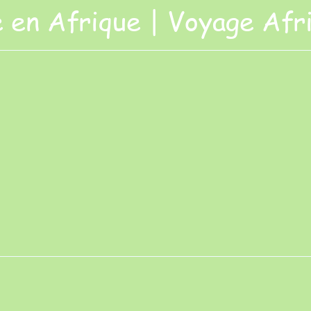
 en Afrique | Voyage Afr