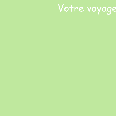
Votre voyage